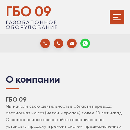
ГБО 09
ГАЗОБАЛОННОЕ
ОБОРУДОВАНИЕ
О компании
ГБО 09
Мы начали свою деятельность в области перевода
автомобиля на газ (метан и пропан) более 10 лет назад.
С самого начала наша работа направлена на
установку, продажу и ремонт систем, предназначенных