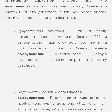
оптимальным вариантом. Система
ГБО 4-го
поколения
полностью повторяет работу бензиновой
системы Вашего двигателя, а газ, как более чистое
топливо снижает нагрузку на двигатель.
Существенная экономия
. - Разница между
расходом газа и бензина (около 10%) и
относительно низкая стоимость газа (почти на
50% меньше от стоимости бензина),
газовое
оборудование
обеспечивает быструю
окупаемость и снижение затрат на заправку
автомобиля.
Надежность и практичность
газовое
оборудование
. - Перевод автомобиля на газ не
требует конструктивных изменений двигателя, а
это в свою очередь благоприятно сказывается